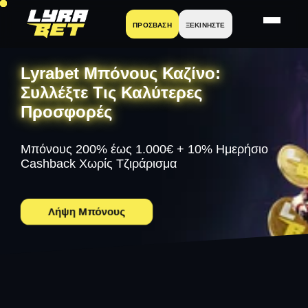
ΠΡΌΣΒΑΣΗ
ΞΕΚΙΝΉΣΤΕ
Lyrabet Μπόνους Καζίνο:
Συλλέξτε Τις Καλύτερες
Προσφορές
Μπόνους 200% έως 1.000€ + 10% Ημερήσιο
Cashback Χωρίς Τζιράρισμα
Λήψη Μπόνους