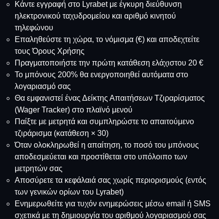
Κάντε εγγραφή στο Lyrabet με έγκυρη διεύθυνση
ηλεκτρονικού ταχυδρομείου και αριθμό κινητού
τηλεφώνου
Επαληθεύστε τη χώρα, το νόμισμα (€) και αποδεχτείτε
τους Όρους Χρήσης
Πραγματοποιήστε την πρώτη κατάθεση ελάχιστου 20 €
Το μπόνους 200% θα ενεργοποιηθεί αυτόματα στο
λογαριασμό σας
Θα εμφανιστεί ένας Δείκτης Απαιτήσεων Τζιραρίσματος
(Wager Tracker) στο πλαϊνό μενού
Παίξτε με μετρητά και συμπληρώστε το απαιτούμενο
τζιράρισμα (κατάθεση × 30)
Όταν ολοκληρωθεί η απαίτηση, το ποσό του μπόνους
αποδεσμεύεται και προστίθεται στο υπόλοιπο των
μετρητών σας
Αποσύρετε τα κεφάλαιά σας χωρίς περιορισμούς (εντός
των γενικών ορίων του Lyrabet)
Ενημερωθείτε για τυχόν ενημερώσεις μέσω email ή SMS
σχετικά με τη δημιουργία του αριθμού λογαριασμού σας