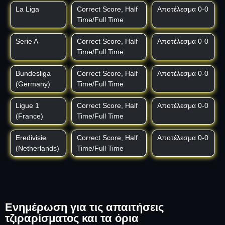
La Liga
Correct Score, Half
Αποτέλεσμα 0-0
Time/Full Time
Serie A
Correct Score, Half
Αποτέλεσμα 0-0
Time/Full Time
Bundesliga
Correct Score, Half
Αποτέλεσμα 0-0
(Germany)
Time/Full Time
Ligue 1
Correct Score, Half
Αποτέλεσμα 0-0
(France)
Time/Full Time
Eredivisie
Correct Score, Half
Αποτέλεσμα 0-0
(Netherlands)
Time/Full Time
Ενημέρωση για τις απαιτήσεις
τζιραρίσματος και τα όρια