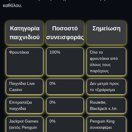
καθόλου.
Κατηγορία
Ποσοστό
Σημείωση
παιχνιδιού
συνεισφοράς
Φρουτάκια
100%
Όλα τα
φρουτάκια από
όλους τους
παρόχους
Παιχνίδια Live
0%
Δεν μετρά προς
Casino
το τζιράρισμα
Επιτραπέζια
0%
Roulette,
παιχνίδια
Blackjack κ.λπ.
Jackpot Games
0%
Penguin King
(εκτός Penguin
συνεισφέρει