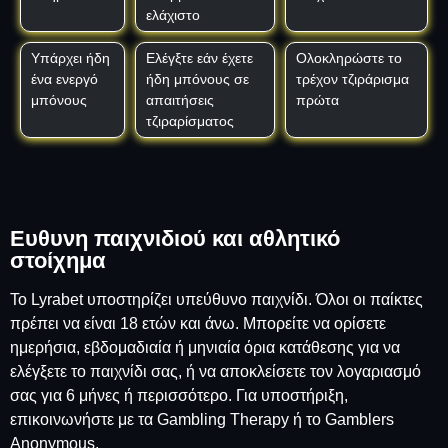
ελάχιστο
Υπάρχει ήδη
Ελέγξτε εάν έχετε
Ολοκληρώστε το
ένα ενεργό
ήδη μπόνους σε
τρέχον τζιράρισμα
μπόνους
απαιτήσεις
πρώτα
τζιραρίσματος
Ευθυνη παιχνιδιού και αθλητικό
στοίχημα
Το Lyrabet υποστηρίζει υπεύθυνο παιχνίδι. Όλοι οι παίκτες
πρέπει να είναι 18 ετών και άνω. Μπορείτε να ορίσετε
ημερήσια, εβδομαδιαία ή μηνιαία όρια κατάθεσης για να
ελέγξετε το παιχνίδι σας, ή να αποκλείσετε τον λογαριασμό
σας για 6 μήνες ή περισσότερο. Για υποστήριξη,
επικοινωνήστε με τα Gambling Therapy ή το Gamblers
Anonymous.