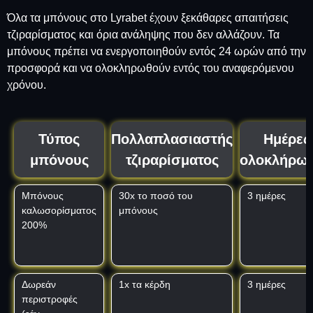
Όλα τα μπόνους στο Lyrabet έχουν ξεκάθαρες απαιτήσεις
τζιραρίσματος και όρια ανάληψης που δεν αλλάζουν. Τα
μπόνους πρέπει να ενεργοποιηθούν εντός 24 ωρών από την
προσφορά και να ολοκληρωθούν εντός του αναφερόμενου
χρόνου.
Τύπος
Πολλαπλασιαστής
Ημέρες
μπόνους
τζιραρίσματος
ολοκλήρω
Μπόνους
30x το ποσό του
3 ημέρες
καλωσορίσματος
μπόνους
200%
Δωρεάν
1x τα κέρδη
3 ημέρες
περιστροφές