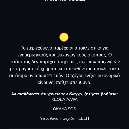
21+
Το περιεχόμενο παρέχεται αποκλειστικά για
ενημερωτικούς και ψυχαγωγικούς σκοπούς. Ο
ιστότοπος δεν παρέχει υπηρεσίες τυχερών παιχνιδιών
με πραγματικά χρήματα και απευθύνεται αποκλειστικά
σε άτομα άνω των 21 ετών. Ο τζόγος ενέχει οικονομικό
κίνδυνο: παίξτε υπεύθυνα.
Αν αισθάνεστε ότι χάνετε τον έλεγχο, ζητήστε βοήθεια:
ΚΕΘΕΑ-ΑΛΦΑ
·
ΟΚΑΝΑ SOS
·
Υπεύθυνο Παιχνίδι – ΕΕΕΠ