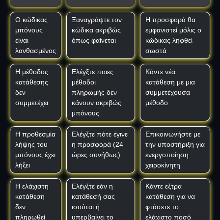
Ο κώδικας
Ξαναγράψτε τον
Η προσφορά θα
μπόνους
κώδικα ακριβώς
εμφανιστεί μόλις ο
είναι
όπως φαίνεται
κώδικας ληφθεί
λανθασμένος
σωστά
Η μέθοδος
Ελέγξτε ποιες
Κάντε νέα
κατάθεσης
μέθοδοι
κατάθεση με μια
δεν
πληρωμής δεν
συμμετέχουσα
συμμετέχει
κάνουν ακριβώς
μέθοδο
μπόνους
Η προθεσμία
Ελέγξτε πότε έγινε
Επικοινωνήστε με
λήψης του
η προσφορά (24
την υποστήριξη για
μπόνους έχει
ώρες συνήθως)
ενεργοποίηση
λήξει
χειροκίνητη
Η ελάχιστη
Ελέγξτε εάν η
Κάντε εξτρα
κατάθεση
κατάθεσή σας
κατάθεση για να
δεν
ισούται ή
φτάσετε το
πληρωθεί
υπερβαίνει το
ελάχιστο ποσό