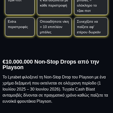
τζακ-ποτ
€ και αυξάνεται με
μπάλες =
κάθε περιστροφή
ολόκληρο το
τζακ-ποτ
Extra
Οποιαδήποτε νίκη
Συνεχίζετε να
περιστροφές
= 10 επιπλέον
παίζετε αφ'
μπάλες
ετέρου δωρεάν
€10.000.000 Non-Stop Drops από την
Playson
Το Lyrabet φιλοξενεί τη Non-Stop Drop του Playson με ένα
χρήμα δεξαμενή που εκτείνεται σε ολόχρονη περίοδο (1
Ιουλίου 2025 – 30 Ιουνίου 2026). Τυχαία Cash Blast
ανταμοιβές δίνονται σε πραγματικό χρόνο καθώς παίζετε τα
ευνοϊκά φρουτάκια Playson.