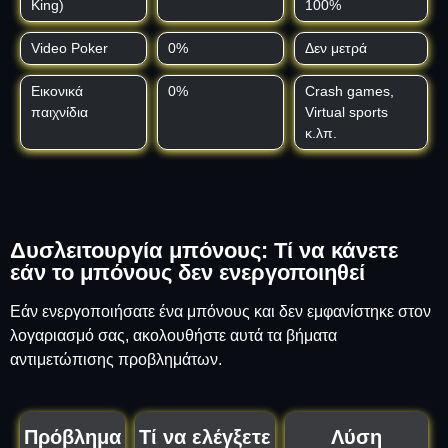
King)
100%
Video Poker
0%
Δεν μετρά
Εικονικά
0%
Crash games,
παιχνίδια
Virtual sports
κ.λπ.
Δυσλειτουργία μπόνους: Τί να κάνετε
εάν το μπόνους δεν ενεργοποιηθεί
Εάν ενεργοποιήσατε ένα μπόνους και δεν εμφανίστηκε στον
λογαριασμό σας, ακολουθήστε αυτά τα βήματα
αντιμετώπισης προβλημάτων.
Πρόβλημα
Τί να ελέγξετε
Λύση